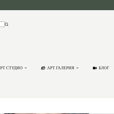
РТ СТУДИО
АРТ ГАЛЕРИЯ
БЛОГ