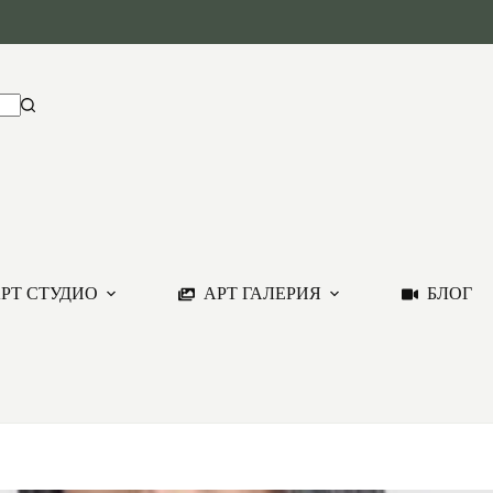
РТ СТУДИО
АРТ ГАЛЕРИЯ
БЛОГ