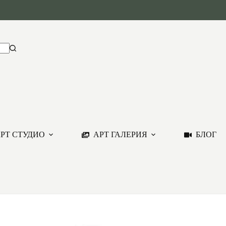
РТ СТУДИО
АРТ ГАЛЕРИЯ
БЛОГ