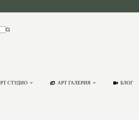
РТ СТУДИО
АРТ ГАЛЕРИЯ
БЛОГ