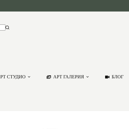
РТ СТУДИО
АРТ ГАЛЕРИЯ
БЛОГ